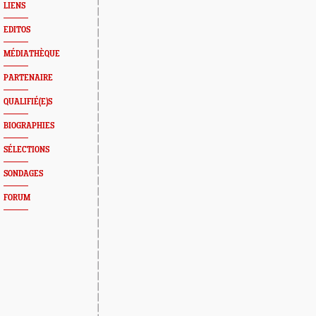
LIENS
EDITOS
MÉDIATHÈQUE
PARTENAIRE
QUALIFIÉ(E)S
BIOGRAPHIES
SÉLECTIONS
SONDAGES
FORUM