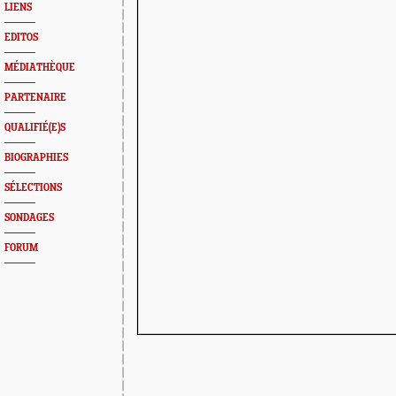
LIENS
EDITOS
MÉDIATHÈQUE
PARTENAIRE
QUALIFIÉ(E)S
BIOGRAPHIES
SÉLECTIONS
SONDAGES
FORUM