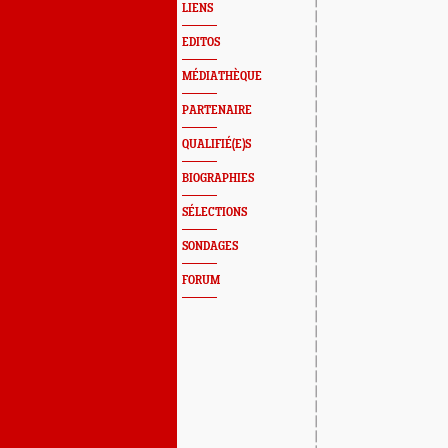
LIENS
EDITOS
MÉDIATHÈQUE
PARTENAIRE
QUALIFIÉ(E)S
BIOGRAPHIES
SÉLECTIONS
SONDAGES
FORUM