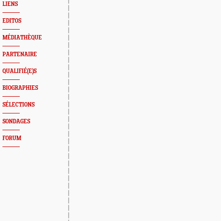
LIENS
EDITOS
MÉDIATHÈQUE
PARTENAIRE
QUALIFIÉ(E)S
BIOGRAPHIES
SÉLECTIONS
SONDAGES
FORUM