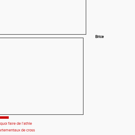
Brice
quoi faire de l'athle
rtementaux de cross