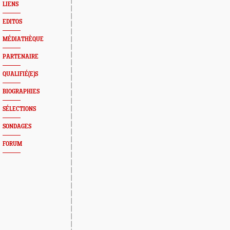
LIENS
EDITOS
MÉDIATHÈQUE
PARTENAIRE
QUALIFIÉ(E)S
BIOGRAPHIES
SÉLECTIONS
SONDAGES
FORUM