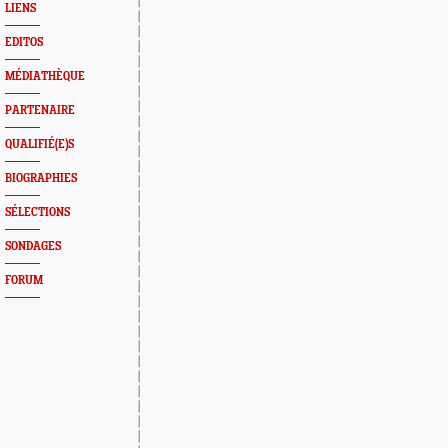
LIENS
EDITOS
MÉDIATHÈQUE
PARTENAIRE
QUALIFIÉ(E)S
BIOGRAPHIES
SÉLECTIONS
SONDAGES
FORUM